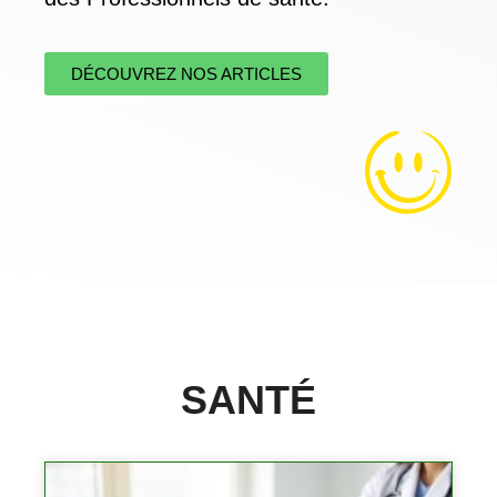
DÉCOUVREZ NOS ARTICLES
SANTÉ