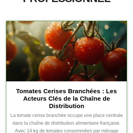
Tomates Cerises Branchées : Les
Acteurs Clés de la Chaîne de
Distribution
La tomate cerise branchée occupe une place centrale
dans la chaîne de distribution alimentaire française.
Avec 14 kg de tomates consommées par ménage