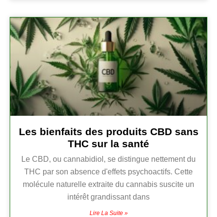
Les bienfaits des produits CBD sans
THC sur la santé
Le CBD, ou cannabidiol, se distingue nettement du
THC par son absence d'effets psychoactifs. Cette
molécule naturelle extraite du cannabis suscite un
intérêt grandissant dans
Lire La Suite »