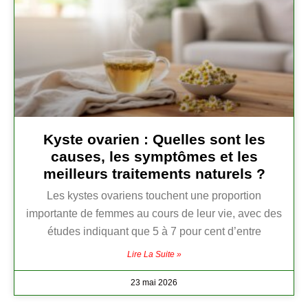
Kyste ovarien : Quelles sont les
causes, les symptômes et les
meilleurs traitements naturels ?
Les kystes ovariens touchent une proportion
importante de femmes au cours de leur vie, avec des
études indiquant que 5 à 7 pour cent d’entre
Lire La Suite »
23 mai 2026