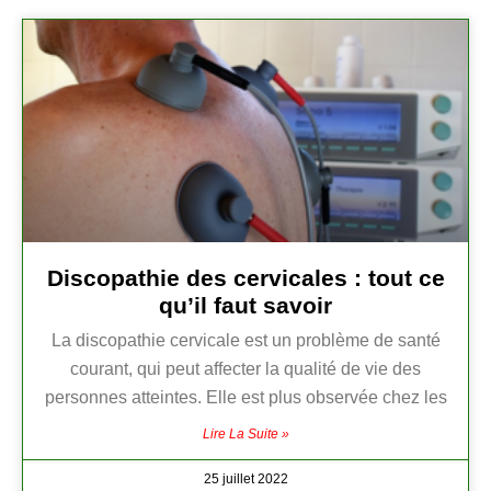
Discopathie des cervicales : tout ce
qu’il faut savoir
La discopathie cervicale est un problème de santé
courant, qui peut affecter la qualité de vie des
personnes atteintes. Elle est plus observée chez les
Lire La Suite »
25 juillet 2022