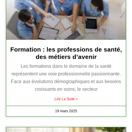
Formation : les professions de santé,
des métiers d’avenir
Les formations dans le domaine de la santé
représentent une voie professionnelle passionnante.
Face aux évolutions démographiques et aux besoins
croissants en soins, le secteur
Lire La Suite »
19 mars 2025