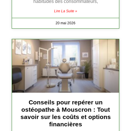
habitudes des consommateurs,
Lire La Suite »
20 mai 2026
Conseils pour repérer un
ostéopathe à Mouscron : Tout
savoir sur les coûts et options
financières