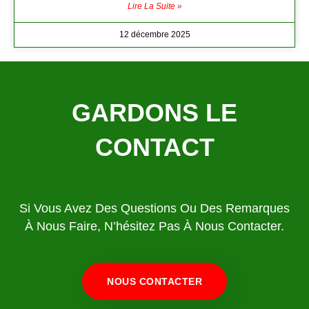
Lire La Suite »
12 décembre 2025
GARDONS LE
CONTACT
Si Vous Avez Des Questions Ou Des Remarques
À Nous Faire, N’hésitez Pas À Nous Contacter.
NOUS CONTACTER