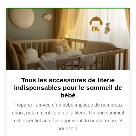
Tous les accessoires de literie
indispensables pour le sommeil de
bébé
Préparer l’arrivée d’un bébé implique de nombreux
choix, notamment celui de la literie. Un bon sommeil
est essentiel au développement du nouveau-né, et
pour cela,