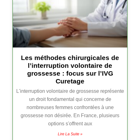
Les méthodes chirurgicales de
l’interruption volontaire de
grossesse : focus sur l’IVG
Curetage
L'interruption volontaire de grossesse représente
un droit fondamental qui concerne de
nombreuses femmes confrontées à une
grossesse non désirée. En France, plusieurs
options s'offrent aux
Lire La Suite »