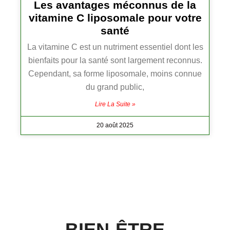
Les avantages méconnus de la
vitamine C liposomale pour votre
santé
La vitamine C est un nutriment essentiel dont les
bienfaits pour la santé sont largement reconnus.
Cependant, sa forme liposomale, moins connue
du grand public,
Lire La Suite »
20 août 2025
BIEN-ÊTRE