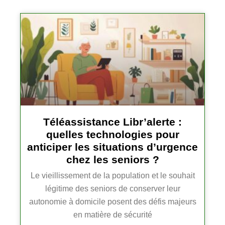
Téléassistance Libr’alerte :
quelles technologies pour
anticiper les situations d’urgence
chez les seniors ?
Le vieillissement de la population et le souhait
légitime des seniors de conserver leur
autonomie à domicile posent des défis majeurs
en matière de sécurité