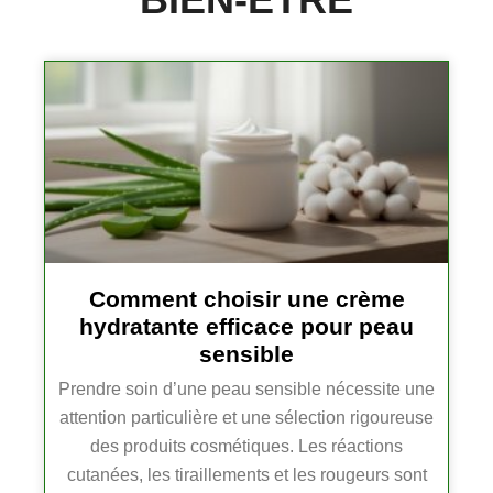
Comment choisir une crème
hydratante efficace pour peau
sensible
Prendre soin d’une peau sensible nécessite une
attention particulière et une sélection rigoureuse
des produits cosmétiques. Les réactions
cutanées, les tiraillements et les rougeurs sont