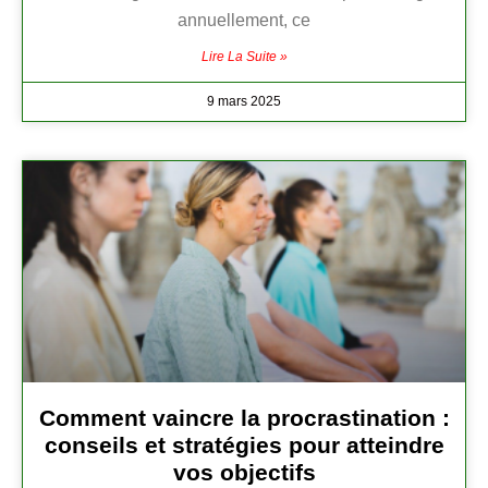
annuellement, ce
Lire La Suite »
9 mars 2025
Comment vaincre la procrastination :
conseils et stratégies pour atteindre
vos objectifs