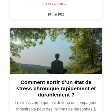
Lire La Suite »
20 mai 2026
Comment sortir d’un état de
stress chronique rapidement et
durablement ?
Le stress chronique est devenu un compagnon
indésirable pour des millions de personnes à