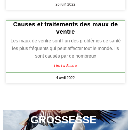
26 juin 2022
Causes et traitements des maux de
ventre
Les maux de ventre sont l’un des problèmes de santé
les plus fréquents qui peut affecter tout le monde. Ils
sont causés par de nombreux
Lire La Suite »
4 avril 2022
GROSSESSE