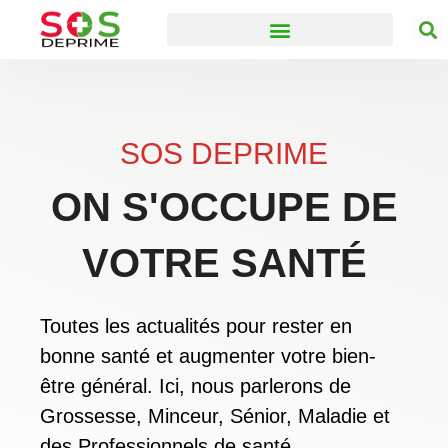
SOS DEPRIME
ON S'OCCUPE DE
VOTRE SANTÉ
Toutes les actualités pour rester en
bonne santé et augmenter votre bien-
être général. Ici, nous parlerons de
Grossesse, Minceur, Sénior, Maladie et
des Professionnels de santé.