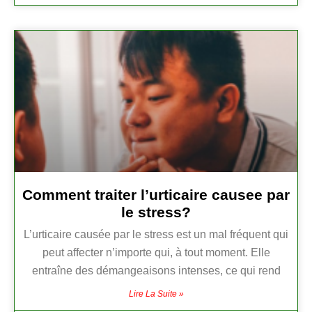
Comment traiter l’urticaire causee par
le stress?
L’urticaire causée par le stress est un mal fréquent qui
peut affecter n’importe qui, à tout moment. Elle
entraîne des démangeaisons intenses, ce qui rend
Lire La Suite »