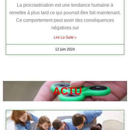
La procrastination est une tendance humaine à
remettre à plus tard ce qui pourrait être fait maintenant.
Ce comportement peut avoir des conséquences
négatives sur
Lire La Suite »
12 juin 2024
ACTU