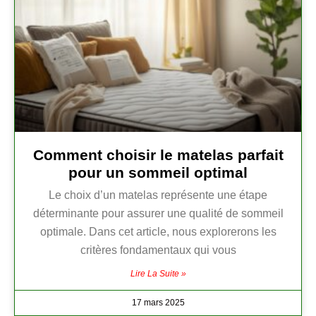
Comment choisir le matelas parfait
pour un sommeil optimal
Le choix d’un matelas représente une étape
déterminante pour assurer une qualité de sommeil
optimale. Dans cet article, nous explorerons les
critères fondamentaux qui vous
Lire La Suite »
17 mars 2025