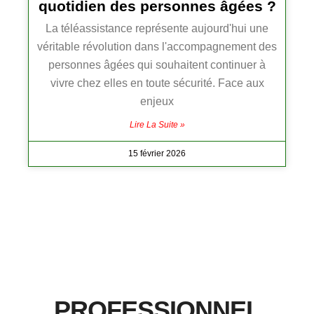
quotidien des personnes âgées ?
La téléassistance représente aujourd'hui une
véritable révolution dans l'accompagnement des
personnes âgées qui souhaitent continuer à
vivre chez elles en toute sécurité. Face aux
enjeux
Lire La Suite »
15 février 2026
PROFESSIONNEL