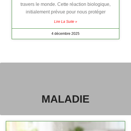
travers le monde. Cette réaction biologique,
initialement prévue pour nous protéger
Lire La Suite »
4 décembre 2025
MALADIE