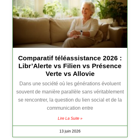
Comparatif téléassistance 2026 :
Libr’Alerte vs Filien vs Présence
Verte vs Allovie
Dans une société où les générations évoluent
souvent de manière parallèle sans véritablement
se rencontrer, la question du lien social et de la
communication entre
Lire La Suite »
13 juin 2026