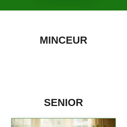
MINCEUR
SENIOR