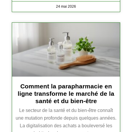
24 mai 2026
Comment la parapharmacie en
ligne transforme le marché de la
santé et du bien-être
Le secteur de la santé et du bien-être connaît
une mutation profonde depuis quelques années.
La digitalisation des achats a bouleversé les