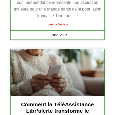
son indépendance représente une aspiration
majeure pour une grande partie de la population
française. Pourtant, ce
Lire La Suite »
10 mars 2026
Comment la TéléAssistance
Libr’alerte transforme le