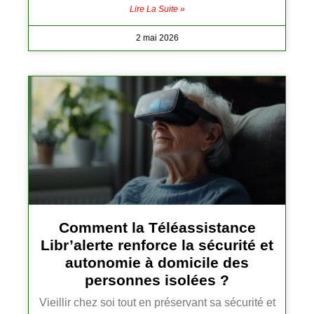
Lire La Suite »
2 mai 2026
Comment la Téléassistance
Libr’alerte renforce la sécurité et
autonomie à domicile des
personnes isolées ?
Vieillir chez soi tout en préservant sa sécurité et