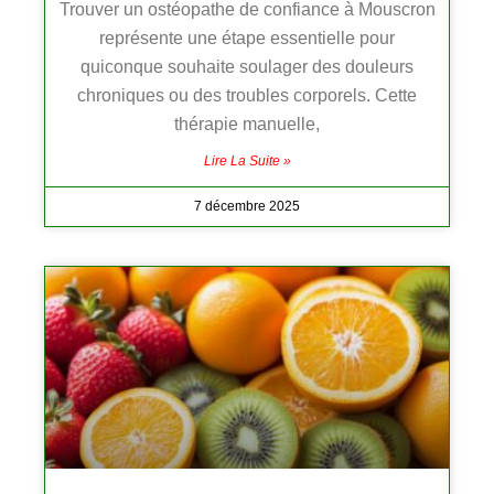
Trouver un ostéopathe de confiance à Mouscron
représente une étape essentielle pour
quiconque souhaite soulager des douleurs
chroniques ou des troubles corporels. Cette
thérapie manuelle,
Lire La Suite »
7 décembre 2025