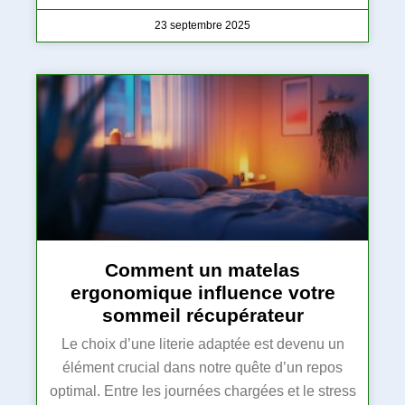
23 septembre 2025
Comment un matelas
ergonomique influence votre
sommeil récupérateur
Le choix d’une literie adaptée est devenu un
élément crucial dans notre quête d’un repos
optimal. Entre les journées chargées et le stress