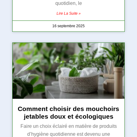
quotidien, le
Lire La Suite »
16 septembre 2025
Comment choisir des mouchoirs
jetables doux et écologiques
Faire un choix éclairé en matière de produits
d’hygiène quotidienne est devenu une