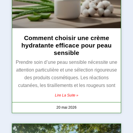
Comment choisir une crème
hydratante efficace pour peau
sensible
Prendre soin d’une peau sensible nécessite une
attention particulière et une sélection rigoureuse
des produits cosmétiques. Les réactions
cutanées, les tiraillements et les rougeurs sont
Lire La Suite »
20 mai 2026