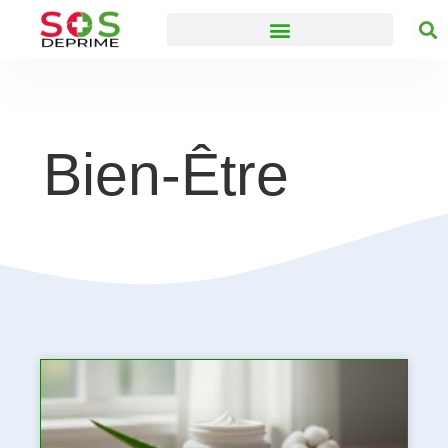
Bien-Être