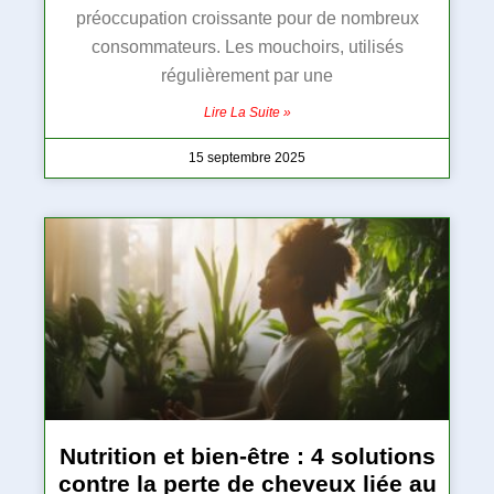
préoccupation croissante pour de nombreux
consommateurs. Les mouchoirs, utilisés
régulièrement par une
Lire La Suite »
15 septembre 2025
Nutrition et bien-être : 4 solutions
contre la perte de cheveux liée au