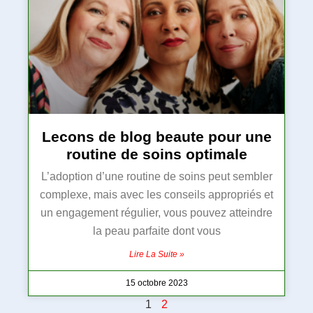
Lecons de blog beaute pour une
routine de soins optimale
L’adoption d’une routine de soins peut sembler
complexe, mais avec les conseils appropriés et
un engagement régulier, vous pouvez atteindre
la peau parfaite dont vous
Lire La Suite »
15 octobre 2023
1
2