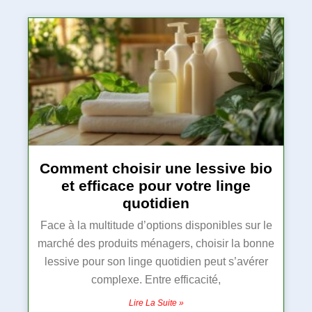
Comment choisir une lessive bio
et efficace pour votre linge
quotidien
Face à la multitude d’options disponibles sur le
marché des produits ménagers, choisir la bonne
lessive pour son linge quotidien peut s’avérer
complexe. Entre efficacité,
Lire La Suite »