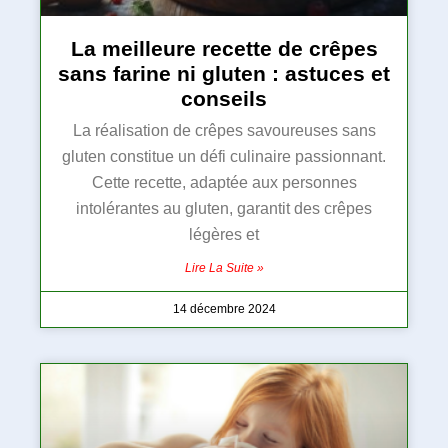
La meilleure recette de crêpes
sans farine ni gluten : astuces et
conseils
La réalisation de crêpes savoureuses sans
gluten constitue un défi culinaire passionnant.
Cette recette, adaptée aux personnes
intolérantes au gluten, garantit des crêpes
légères et
Lire La Suite »
14 décembre 2024