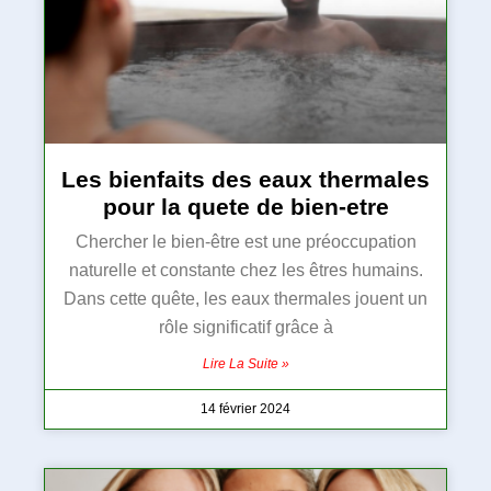
Les bienfaits des eaux thermales
pour la quete de bien-etre
Chercher le bien-être est une préoccupation
naturelle et constante chez les êtres humains.
Dans cette quête, les eaux thermales jouent un
rôle significatif grâce à
Lire La Suite »
14 février 2024