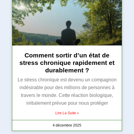
Comment sortir d’un état de
stress chronique rapidement et
durablement ?
Le stress chronique est devenu un compagnon
indésirable pour des millions de personnes à
travers le monde. Cette réaction biologique,
initialement prévue pour nous protéger
Lire La Suite »
4 décembre 2025