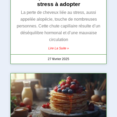
stress à adopter
La perte de cheveux liée au stress, aussi
appelée alopécie, touche de nombreuses
personnes. Cette chute capillaire résulte d’un
déséquilibre hormonal et d’une mauvaise
circulation
Lire La Suite »
27 février 2025