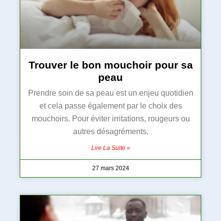
Trouver le bon mouchoir pour sa
peau
Prendre soin de sa peau est un enjeu quotidien
et cela passe également par le choix des
mouchoirs. Pour éviter irritations, rougeurs ou
autres désagréments,
Lire La Suite »
27 mars 2024